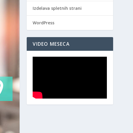
Izdelava spletnih strani
WordPress
VIDEO MESECA